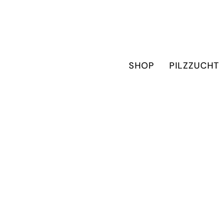
SHOP
PILZZUCHT