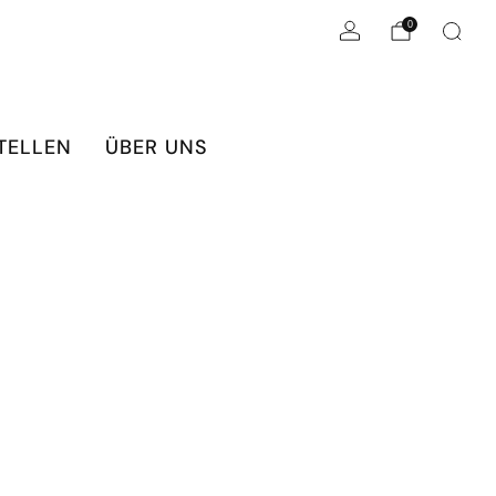
0
TELLEN
ÜBER UNS