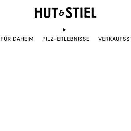
 FÜR DAHEIM
PILZ-ERLEBNISSE
VERKAUFSS